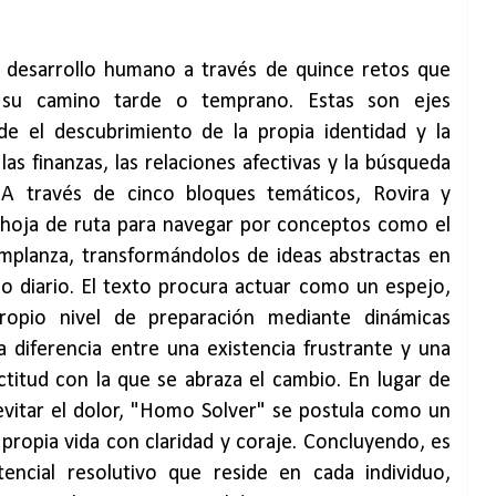
al desarrollo humano a través de quince retos que
 su camino tarde o temprano. Estas son ejes
de el descubrimiento de la propia identidad y la
las finanzas, las relaciones afectivas y la búsqueda
 A través de cinco bloques temáticos, Rovira y
 hoja de ruta para navegar por conceptos como el
 templanza, transformándolos de ideas abstractas en
o diario. El texto procura actuar como un espejo,
ropio nivel de preparación mediante dinámicas
la diferencia entre una existencia frustrante y una
ctitud con la que se abraza el cambio. En lugar de
evitar el dolor, "Homo Solver" se postula como un
 propia vida con claridad y coraje. Concluyendo, es
encial resolutivo que reside en cada individuo,