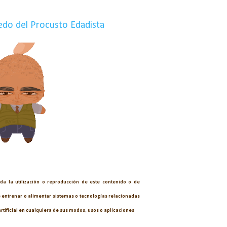
edo del Procusto Edadista
a la utilización o reproducción de este contenido o de
e entrenar o alimentar sistemas o tecnologías relacionadas
artificial en cualquiera de sus modos, usos o aplicaciones