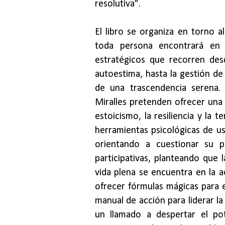
resolutiva".
El libro se organiza en torno 
toda persona encontrará en
estratégicos que recorren des
autoestima, hasta la gestión de 
de una trascendencia serena.
Miralles pretenden ofrecer una
estoicismo, la resiliencia y la
herramientas psicológicas de us
orientando a cuestionar su p
participativas, planteando que 
vida plena se encuentra en la a
ofrecer fórmulas mágicas para 
manual de acción para liderar la
un llamado a despertar el pot