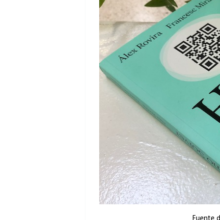
Fuente d