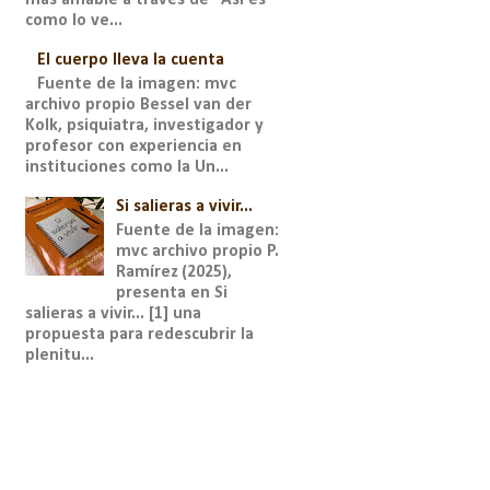
como lo ve...
El cuerpo lleva la cuenta
Fuente de la imagen: mvc
archivo propio Bessel van der
Kolk, psiquiatra, investigador y
profesor con experiencia en
instituciones como la Un...
Si salieras a vivir...
Fuente de la imagen:
mvc archivo propio P.
Ramírez (2025),
presenta en Si
salieras a vivir... [1] una
propuesta para redescubrir la
plenitu...